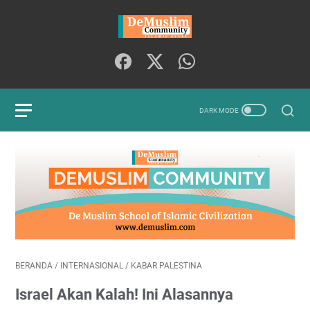
BERANDA
/
INTERNASIONAL
/
KABAR PALESTINA
Israel Akan Kalah! Ini Alasannya