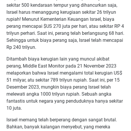
sekitar 500 kendaraan tempur yang dihancurkan saja,
Israel harus menanggung kerugiaan sekitar 26 trilyun
rupiah! Menurut Kementerian Keuangan Israel, biaya
perang mencapai $US 270 juta per hari, atau sekitar RP 4
trilyun perhari. Saat ini, perang telah berlangsung 68 hari.
Sehingga untuk biaya perang saja, Israel telah mencapai
Rp 240 trilyun.
Ditambah biaya kerugian lain yang muncul akibat
perang, Middle East Monitor pada 21 November 2023
melaporkan bahwa Israel mengalami total kerugian US$
51 milyar, atu sekitar 789 trilyun rupiah. Saat ini, per 15
Desember 2023, mungkin biaya perang Israel telah
melewati angka 1000 trilyun rupiah. Sebuah angka
fantastis untuk negara yang penduduknya hanya sekitar
10 juta.
Israel memang telah berperang dengan sangat brutal.
Bahkan, banyak kalangan menyebut, yang mereka