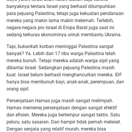
banyaknya tentara Israel yang berhasil dilumpuhkan
para pejuang Palestina, tetapi juga kekuatan pendanaan
mereka yang makin lama makin melemah. Terlebih,
negara-negara pro Israel di Eropa Barat juga saat ini
sedang terkuras ekonominya untuk membantu Ukraina.
Tapi, bukankah korban meninggal Palestina sangat
banyak? Ya. Lebih dari 17 ribu warga Palestina telah
mereka bunuh. Tetapi mereka adalah warga sipil yang
dibantai Israel. Sedangkan pejuang Palestina masih
kuat. Israel belum berhasil menghancurkan mereka. IDF
hanya bisa membunuh bayi, anak-anak, perempuan, dan
orang sipil.
Persenjataan Hamas juga masih sangat melimpah.
Hamas memenej persenjataan dengan sangat efektif
dan efisien. Mereka juga bertempur sangat taktis. Satu
peluru, satu sasaran. Dan hampir tidak pernah meleset.
Dengan senjata yang relatif murah, mereka bisa