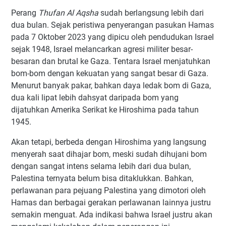
Perang
Thufan Al Aqsha
sudah berlangsung lebih dari
dua bulan. Sejak peristiwa penyerangan pasukan Hamas
pada 7 Oktober 2023 yang dipicu oleh pendudukan Israel
sejak 1948, Israel melancarkan agresi militer besar-
besaran dan brutal ke Gaza. Tentara Israel menjatuhkan
bom-bom dengan kekuatan yang sangat besar di Gaza.
Menurut banyak pakar, bahkan daya ledak bom di Gaza,
dua kali lipat lebih dahsyat daripada bom yang
dijatuhkan Amerika Serikat ke Hiroshima pada tahun
1945.
Akan tetapi, berbeda dengan Hiroshima yang langsung
menyerah saat dihajar bom, meski sudah dihujani bom
dengan sangat intens selama lebih dari dua bulan,
Palestina ternyata belum bisa ditaklukkan. Bahkan,
perlawanan para pejuang Palestina yang dimotori oleh
Hamas dan berbagai gerakan perlawanan lainnya justru
semakin menguat. Ada indikasi bahwa Israel justru akan