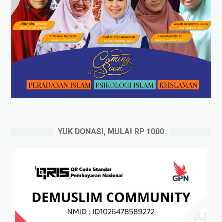
YUK DONASI, MULAI RP 1000