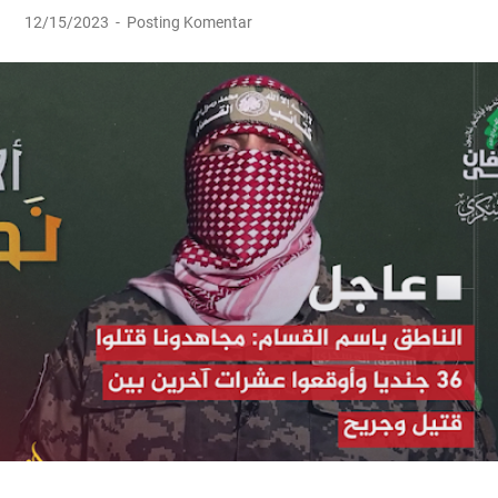
12/15/2023
Posting Komentar