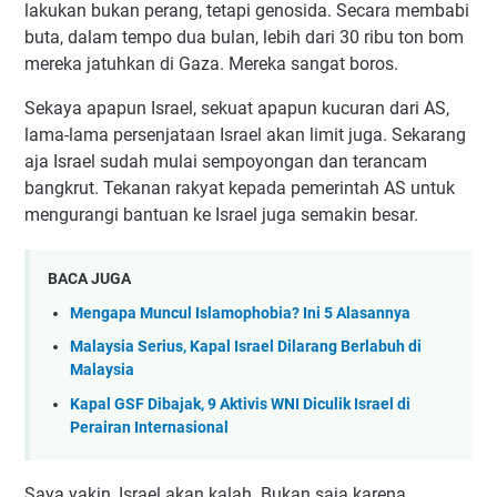
lakukan bukan perang, tetapi genosida. Secara membabi
buta, dalam tempo dua bulan, lebih dari 30 ribu ton bom
mereka jatuhkan di Gaza. Mereka sangat boros.
Sekaya apapun Israel, sekuat apapun kucuran dari AS,
lama-lama persenjataan Israel akan limit juga. Sekarang
aja Israel sudah mulai sempoyongan dan terancam
bangkrut. Tekanan rakyat kepada pemerintah AS untuk
mengurangi bantuan ke Israel juga semakin besar.
BACA JUGA
Mengapa Muncul Islamophobia? Ini 5 Alasannya
Malaysia Serius, Kapal Israel Dilarang Berlabuh di
Malaysia
Kapal GSF Dibajak, 9 Aktivis WNI Diculik Israel di
Perairan Internasional
Saya yakin, Israel akan kalah. Bukan saja karena