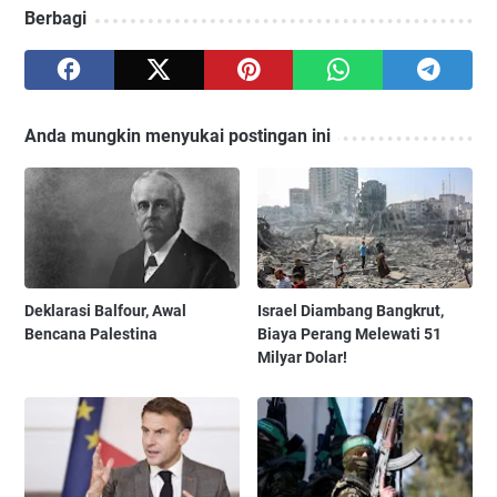
Berbagi
Anda mungkin menyukai postingan ini
Deklarasi Balfour, Awal
Israel Diambang Bangkrut,
Bencana Palestina
Biaya Perang Melewati 51
Milyar Dolar!