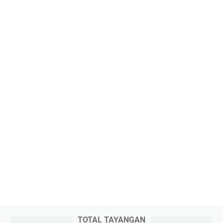
TOTAL TAYANGAN