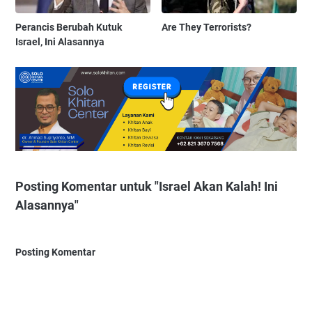
Perancis Berubah Kutuk
Are They Terrorists?
Israel, Ini Alasannya
Posting Komentar untuk "Israel Akan Kalah! Ini
Alasannya"
Posting Komentar