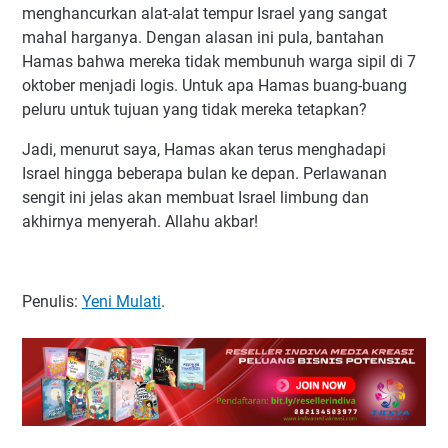
menghancurkan alat-alat tempur Israel yang sangat
mahal harganya. Dengan alasan ini pula, bantahan
Hamas bahwa mereka tidak membunuh warga sipil di 7
oktober menjadi logis. Untuk apa Hamas buang-buang
peluru untuk tujuan yang tidak mereka tetapkan?
Jadi, menurut saya, Hamas akan terus menghadapi
Israel hingga beberapa bulan ke depan. Perlawanan
sengit ini jelas akan membuat Israel limbung dan
akhirnya menyerah. Allahu akbar!
Penulis:
Yeni Mulati
.