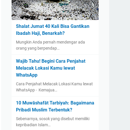
Shalat Jumat 40 Kali Bisa Gantikan
Ibadah Haji, Benarkah?
Mungkin Anda pernah mendengar ada
orang yang berpendap…
Wajib Tahu! Begini Cara Penjahat
Melacak Lokasi Kamu lewat
WhatsApp
Cara Penjahat Melacak Lokasi Kamu lewat
WhatsApp - Kemajua…
10 Muwāshafāt Tarbiyah: Bagaimana
Pribadi Muslim Terbentuk?
Sebenarnya, sosok yang disebut memiliki
kepribadian Islam…