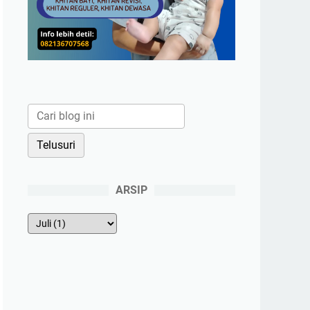
ARSIP