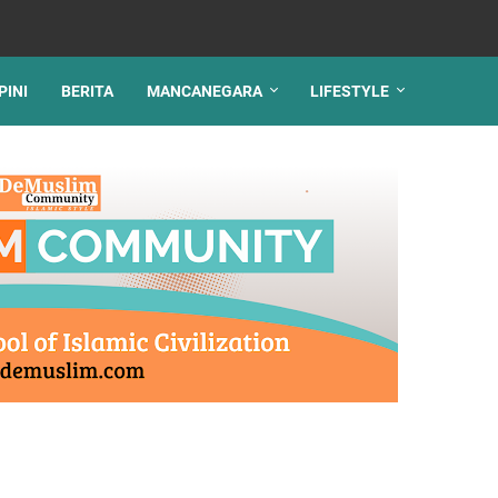
PINI
BERITA
MANCANEGARA
LIFESTYLE