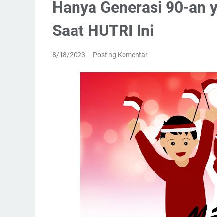
Hanya Generasi 90-an 
Saat HUTRI Ini
8/18/2023
Posting Komentar