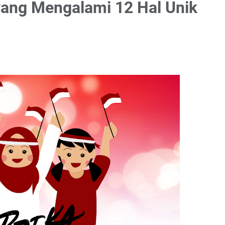
yang Mengalami 12 Hal Unik