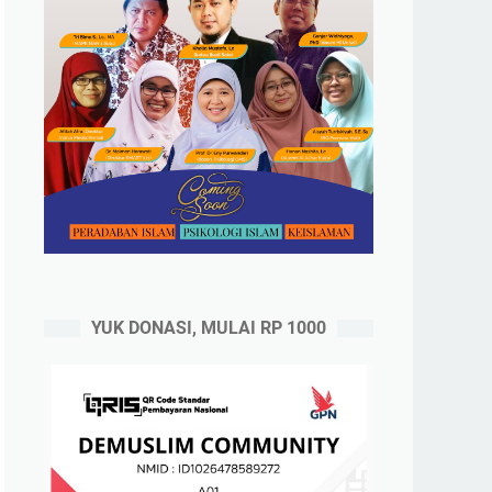
YUK DONASI, MULAI RP 1000