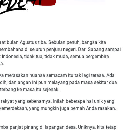
at bulan Agustus tiba. Sebulan penuh, bangsa kita
embahana di seluruh penjuru negeri. Dari Sabang sampai
 Indonesia, tidak tua, tidak muda, semua bergembira
a.
a merasakan nuansa semacam itu tak lagi terasa. Ada
dih, dan angan ini pun melayang pada masa sekitar dua
terbang ke masa itu sejenak.
rakyat yang sebenarnya. Inilah beberapa hal unik yang
n kemerdekaan, yang mungkin juga pernah Anda rasakan.
omba panjat pinang di lapangan desa. Uniknya, kita tetap