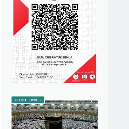
ARTIKEL POPULER