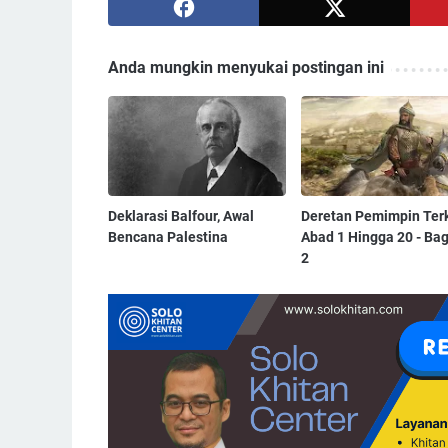
Anda mungkin menyukai postingan ini
Deklarasi Balfour, Awal
Deretan Pemimpin Ter
Bencana Palestina
Abad 1 Hingga 20 - Ba
2