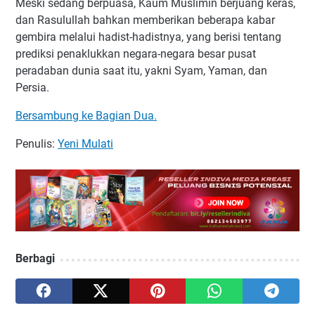
Meski sedang berpuasa, Kaum Muslimin berjuang keras,
dan Rasulullah bahkan memberikan beberapa kabar
gembira melalui hadist-hadistnya, yang berisi tentang
prediksi penaklukkan negara-negara besar pusat
peradaban dunia saat itu, yakni Syam, Yaman, dan
Persia.
Bersambung ke Bagian Dua.
Penulis:
Yeni Mulati
Berbagi