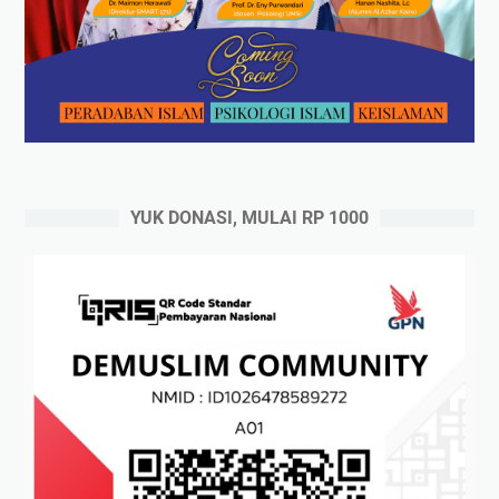
YUK DONASI, MULAI RP 1000