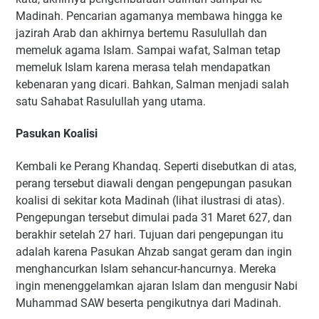
Madinah. Pencarian agamanya membawa hingga ke
jazirah Arab dan akhirnya bertemu Rasulullah dan
memeluk agama Islam. Sampai wafat, Salman tetap
memeluk Islam karena merasa telah mendapatkan
kebenaran yang dicari. Bahkan, Salman menjadi salah
satu Sahabat Rasulullah yang utama.
Pasukan Koalisi
Kembali ke Perang Khandaq. Seperti disebutkan di atas,
perang tersebut diawali dengan pengepungan pasukan
koalisi di sekitar kota Madinah (lihat ilustrasi di atas).
Pengepungan tersebut dimulai pada 31 Maret 627, dan
berakhir setelah 27 hari. Tujuan dari pengepungan itu
adalah karena Pasukan Ahzab sangat geram dan ingin
menghancurkan Islam sehancur-hancurnya. Mereka
ingin menenggelamkan ajaran Islam dan mengusir Nabi
Muhammad SAW beserta pengikutnya dari Madinah.