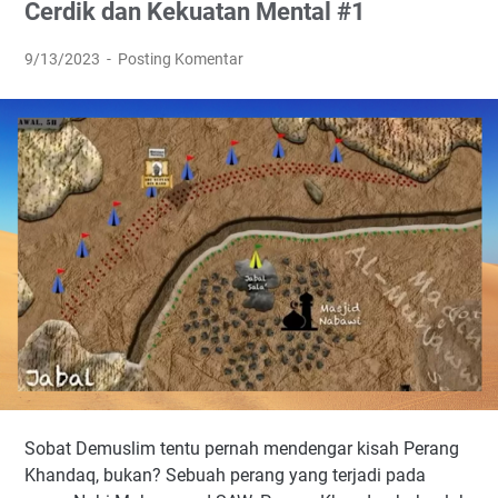
Cerdik dan Kekuatan Mental #1
9/13/2023
Posting Komentar
Sobat Demuslim tentu pernah mendengar kisah Perang
Khandaq, bukan? Sebuah perang yang terjadi pada