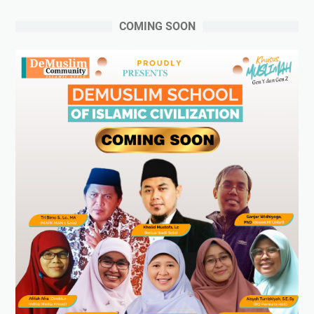
COMING SOON