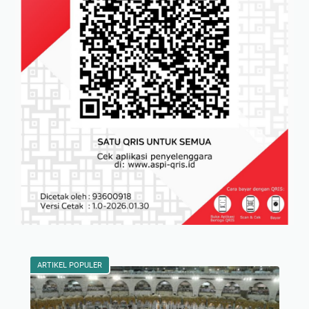
ARTIKEL POPULER