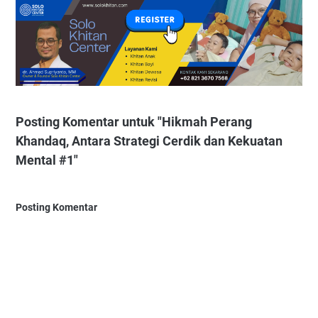
Posting Komentar untuk "Hikmah Perang
Khandaq, Antara Strategi Cerdik dan Kekuatan
Mental #1"
Posting Komentar