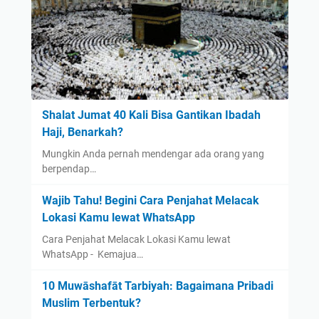
Shalat Jumat 40 Kali Bisa Gantikan Ibadah
Haji, Benarkah?
Mungkin Anda pernah mendengar ada orang yang
berpendap…
Wajib Tahu! Begini Cara Penjahat Melacak
Lokasi Kamu lewat WhatsApp
Cara Penjahat Melacak Lokasi Kamu lewat
WhatsApp - Kemajua…
10 Muwāshafāt Tarbiyah: Bagaimana Pribadi
Muslim Terbentuk?