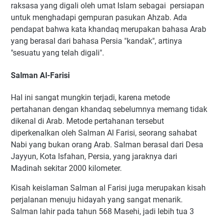
raksasa yang digali oleh umat Islam sebagai persiapan
untuk menghadapi gempuran pasukan Ahzab. Ada
pendapat bahwa kata khandaq merupakan bahasa Arab
yang berasal dari bahasa Persia "kandak", artinya
"sesuatu yang telah digali".
Salman Al-Farisi
Hal ini sangat mungkin terjadi, karena metode
pertahanan dengan khandaq sebelumnya memang tidak
dikenal di Arab. Metode pertahanan tersebut
diperkenalkan oleh Salman Al Farisi, seorang sahabat
Nabi yang bukan orang Arab. Salman berasal dari Desa
Jayyun, Kota Isfahan, Persia, yang jaraknya dari
Madinah sekitar 2000 kilometer.
Kisah keislaman Salman al Farisi juga merupakan kisah
perjalanan menuju hidayah yang sangat menarik.
Salman lahir pada tahun 568 Masehi, jadi lebih tua 3