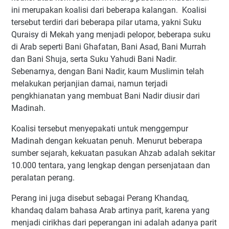
ini merupakan koalisi dari beberapa kalangan. Koalisi
tersebut terdiri dari beberapa pilar utama, yakni Suku
Quraisy di Mekah yang menjadi pelopor, beberapa suku
di Arab seperti Bani Ghafatan, Bani Asad, Bani Murrah
dan Bani Shuja, serta Suku Yahudi Bani Nadir.
Sebenarnya, dengan Bani Nadir, kaum Muslimin telah
melakukan perjanjian damai, namun terjadi
pengkhianatan yang membuat Bani Nadir diusir dari
Madinah.
Koalisi tersebut menyepakati untuk menggempur
Madinah dengan kekuatan penuh. Menurut beberapa
sumber sejarah, kekuatan pasukan Ahzab adalah sekitar
10.000 tentara, yang lengkap dengan persenjataan dan
peralatan perang.
Perang ini juga disebut sebagai Perang Khandaq,
khandaq dalam bahasa Arab artinya parit, karena yang
menjadi cirikhas dari peperangan ini adalah adanya parit