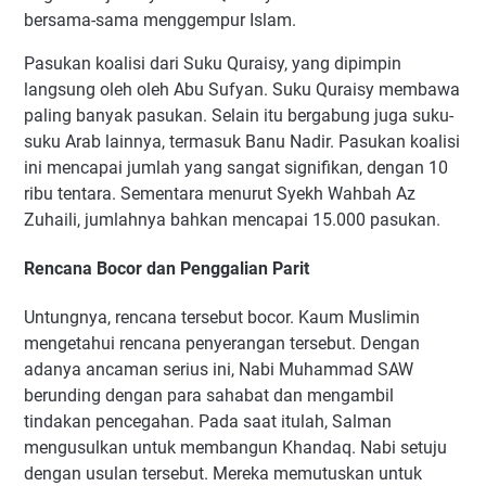
bersama-sama menggempur Islam.
Pasukan koalisi dari Suku Quraisy, yang dipimpin
langsung oleh oleh Abu Sufyan. Suku Quraisy membawa
paling banyak pasukan. Selain itu bergabung juga suku-
suku Arab lainnya, termasuk Banu Nadir. Pasukan koalisi
ini mencapai jumlah yang sangat signifikan, dengan 10
ribu tentara. Sementara menurut Syekh Wahbah Az
Zuhaili, jumlahnya bahkan mencapai 15.000 pasukan.
Rencana Bocor dan Penggalian Parit
Untungnya, rencana tersebut bocor. Kaum Muslimin
mengetahui rencana penyerangan tersebut. Dengan
adanya ancaman serius ini, Nabi Muhammad SAW
berunding dengan para sahabat dan mengambil
tindakan pencegahan. Pada saat itulah, Salman
mengusulkan untuk membangun Khandaq. Nabi setuju
dengan usulan tersebut. Mereka memutuskan untuk