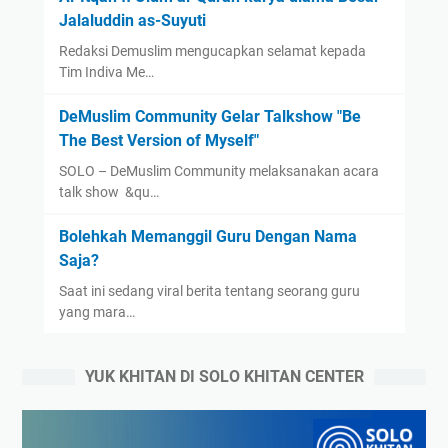
Jalaluddin as-Suyuti
Redaksi Demuslim mengucapkan selamat kepada
Tim Indiva Me…
DeMuslim Community Gelar Talkshow "Be
The Best Version of Myself"
SOLO – DeMuslim Community melaksanakan acara
talk show &qu…
Bolehkah Memanggil Guru Dengan Nama
Saja?
Saat ini sedang viral berita tentang seorang guru
yang mara…
YUK KHITAN DI SOLO KHITAN CENTER