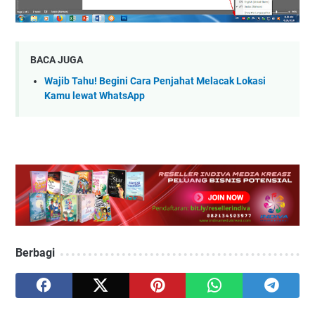
BACA JUGA
Wajib Tahu! Begini Cara Penjahat Melacak Lokasi
Kamu lewat WhatsApp
Berbagi