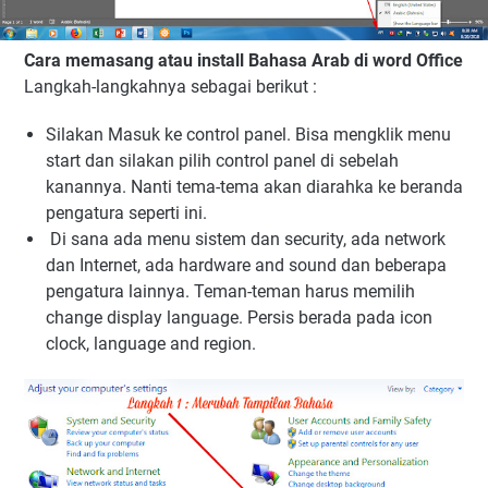
Cara memasang atau install Bahasa Arab di word Office
Langkah-langkahnya sebagai berikut :
Silakan Masuk ke control panel. Bisa mengklik menu
start dan silakan pilih control panel di sebelah
kanannya. Nanti tema-tema akan diarahka ke beranda
pengatura seperti ini.
Di sana ada menu sistem dan security, ada network
dan Internet, ada hardware and sound dan beberapa
pengatura lainnya. Teman-teman harus memilih
change display language. Persis berada pada icon
clock, language and region.