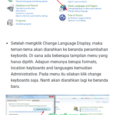
Setelah mengklik Change Language Display, maka
teman-tema akan diarahkan ke beranda penambahan
keybords. Di sana ada beberapa tampilan menu yang
harus dipilih. Adapun menunya berupa formats,
location keyboards and languages kemudian
Administrative. Pada menu itu silakan klik change
keyboards saja. Nanti akan diarahkan lagi ke beranda
baru.