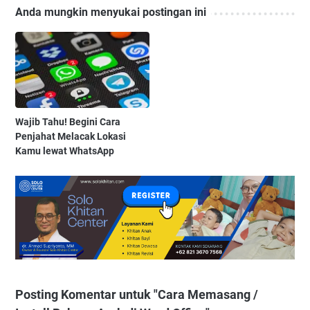
Anda mungkin menyukai postingan ini
Wajib Tahu! Begini Cara
Penjahat Melacak Lokasi
Kamu lewat WhatsApp
Posting Komentar untuk "Cara Memasang /