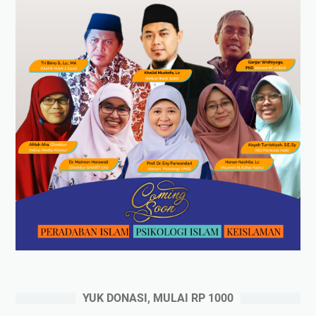
YUK DONASI, MULAI RP 1000