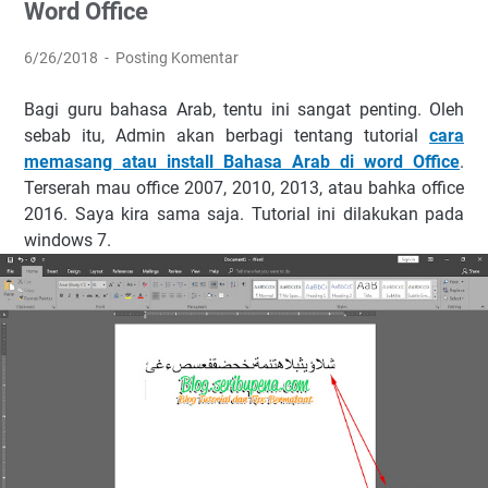
Word Office
6/26/2018
Posting Komentar
Bagi guru bahasa Arab, tentu ini sangat penting. Oleh
sebab itu, Admin akan berbagi tentang tutorial
cara
memasang atau install Bahasa Arab di word Office
.
Terserah mau office 2007, 2010, 2013, atau bahka office
2016. Saya kira sama saja. Tutorial ini dilakukan pada
windows 7.