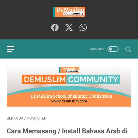
BERANDA
/
KOMPUTER
Cara Memasang / Install Bahasa Arab di