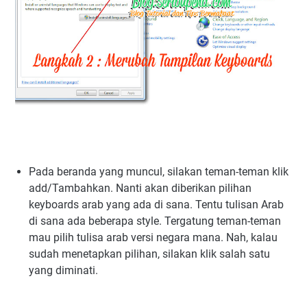
Pada beranda yang muncul, silakan teman-teman klik
add/Tambahkan. Nanti akan diberikan pilihan
keyboards arab yang ada di sana. Tentu tulisan Arab
di sana ada beberapa style. Tergatung teman-teman
mau pilih tulisa arab versi negara mana. Nah, kalau
sudah menetapkan pilihan, silakan klik salah satu
yang diminati.