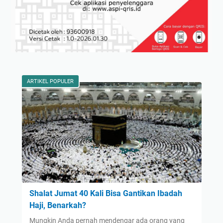
ARTIKEL POPULER
Shalat Jumat 40 Kali Bisa Gantikan Ibadah
Haji, Benarkah?
Mungkin Anda pernah mendengar ada orang yang