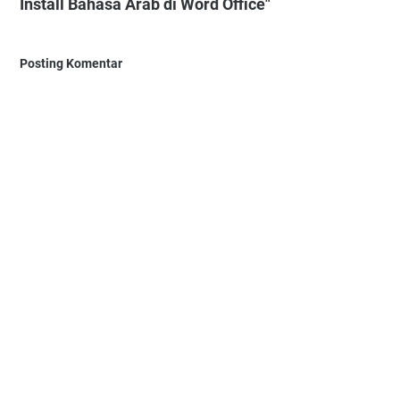
Install Bahasa Arab di Word Office"
Posting Komentar