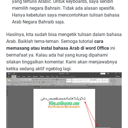
yang tertulis Arabic. Untuk keyboards, saya sendiri
memilih negara Bahrain. Tidak ada alasan spesifik.
Hanya kebetulan saya mencontohkan tulisan bahasa
Arab Negara Bahraib saja.
Hasilnya, kita sudah bisa mengetik tulisan dalam bahasa
Arab. Baiklah tema-teman. Semoga tutorial
cara
memasang atau instal bahasa Arab di word Office
ini
bermafaat ya. Kalau ada hal yang kurag dipahami
silakan tinggalkan komentar. Kami akan menjawabnya
ketika sedang aktif ngeblog lagi.