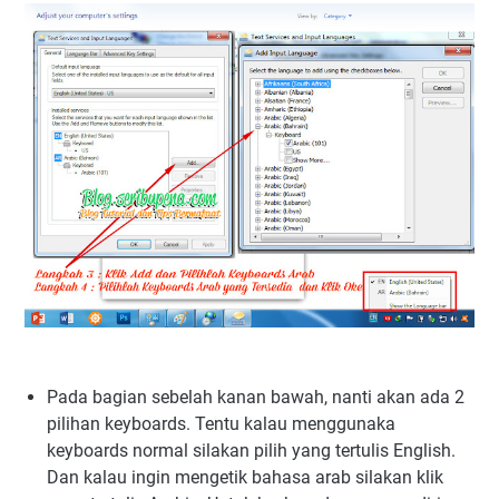
Pada bagian sebelah kanan bawah, nanti akan ada 2
pilihan keyboards. Tentu kalau menggunaka
keyboards normal silakan pilih yang tertulis English.
Dan kalau ingin mengetik bahasa arab silakan klik