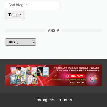
ARSIP
Tentang Kami
Contact