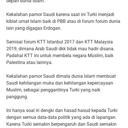
depan dunia Islam.
Kekalahan pamor Saudi karena saat ini Turki menjadi
kiblat umat Islam baik di PBB atau di forum forum dunia
lain yang digagas Erdogan.
Semisal forum KTT Istanbul 2017 dan KTT Malaysia
2019, dimana Arab Saudi dkk tidak mau hadir disana.
Padahal KTT ini untuk membela negara Muslim, baik
Palestina atau lainnya.
Kekalahan pamor Saudi dimata dunia Islam membuat
Saudi kehilangan muka dan kehilangan kepercayaan
Muslim, sebagai penggantinya Turki yang naik
panggung.
Ini hanya soal iri dengki dan hasad hasud kepada Turki
dengan semua data-data politik yang ada di lapangan.
Karena Turki semakin berpengaruh dan Saudi semakin