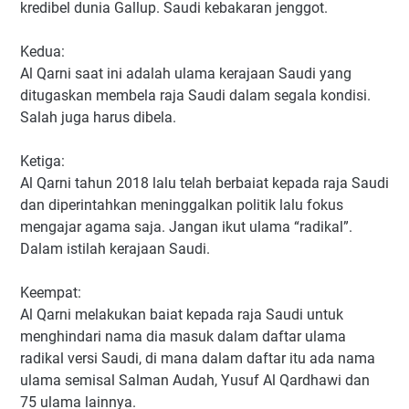
kredibel dunia Gallup. Saudi kebakaran jenggot.
Kedua:
Al Qarni saat ini adalah ulama kerajaan Saudi yang
ditugaskan membela raja Saudi dalam segala kondisi.
Salah juga harus dibela.
Ketiga:
Al Qarni tahun 2018 lalu telah berbaiat kepada raja Saudi
dan diperintahkan meninggalkan politik lalu fokus
mengajar agama saja. Jangan ikut ulama “radikal”.
Dalam istilah kerajaan Saudi.
Keempat:
Al Qarni melakukan baiat kepada raja Saudi untuk
menghindari nama dia masuk dalam daftar ulama
radikal versi Saudi, di mana dalam daftar itu ada nama
ulama semisal Salman Audah, Yusuf Al Qardhawi dan
75 ulama lainnya.