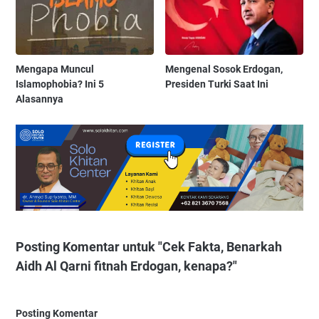
Mengapa Muncul
Mengenal Sosok Erdogan,
Islamophobia? Ini 5
Presiden Turki Saat Ini
Alasannya
Posting Komentar untuk "Cek Fakta, Benarkah
Aidh Al Qarni fitnah Erdogan, kenapa?"
Posting Komentar