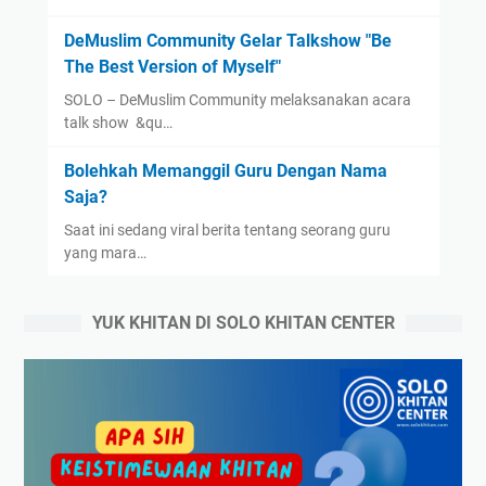
DeMuslim Community Gelar Talkshow "Be
The Best Version of Myself"
SOLO – DeMuslim Community melaksanakan acara
talk show &qu…
Bolehkah Memanggil Guru Dengan Nama
Saja?
Saat ini sedang viral berita tentang seorang guru
yang mara…
YUK KHITAN DI SOLO KHITAN CENTER