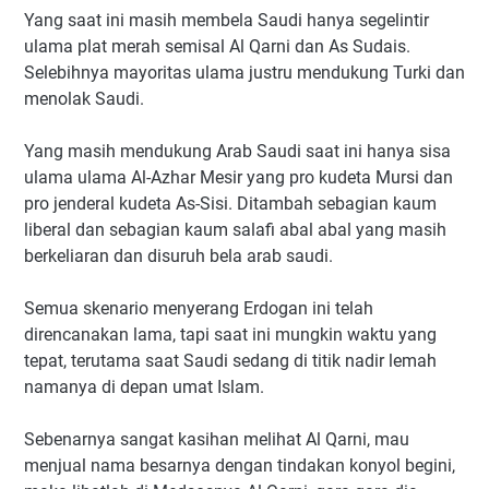
Yang saat ini masih membela Saudi hanya segelintir
ulama plat merah semisal Al Qarni dan As Sudais.
Selebihnya mayoritas ulama justru mendukung Turki dan
menolak Saudi.
Yang masih mendukung Arab Saudi saat ini hanya sisa
ulama ulama Al-Azhar Mesir yang pro kudeta Mursi dan
pro jenderal kudeta As-Sisi. Ditambah sebagian kaum
liberal dan sebagian kaum salafi abal abal yang masih
berkeliaran dan disuruh bela arab saudi.
Semua skenario menyerang Erdogan ini telah
direncanakan lama, tapi saat ini mungkin waktu yang
tepat, terutama saat Saudi sedang di titik nadir lemah
namanya di depan umat Islam.
Sebenarnya sangat kasihan melihat Al Qarni, mau
menjual nama besarnya dengan tindakan konyol begini,