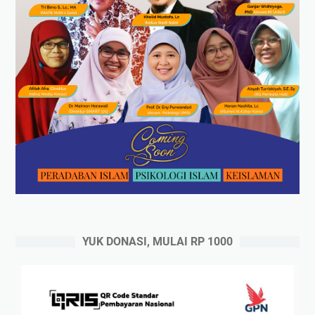
YUK DONASI, MULAI RP 1000