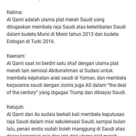
Kelima:
Al Qarni adalah ulama plat merah Saudi yang
ditugaskan membela raja Saudi atas keterlibatan Saudi
dalam kudeta Mursi di Mesir tahun 2013 dan kudeta
Erdogan di Turki 2016.
Keenam:
Al Qarni saat ini berdiri satu shaf dengan ulama plat
merah lain semisal Abdurrahman al Sudais untuk
membela kejahatan arab saudi di Yaman, dan membela
kerjasama saudi dengan zionis juga AS dalam “the deal
of the century” yang digagas Trump dan dibiayai Saudi.
Ketujuh:
Al Qarni dan As sudais berkali kali membela keputusan
raja Saudi dalam misi sekulerisasi Saudi, sampai bulan
lalu, penari erotis sudah boleh manggung di Saudi atas