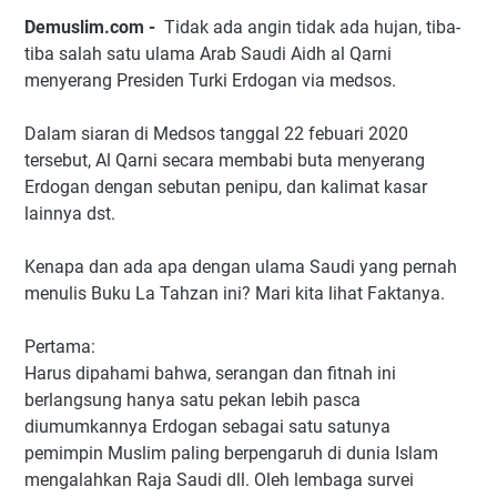
Demuslim.com -
Tidak ada angin tidak ada hujan, tiba-
tiba salah satu ulama Arab Saudi Aidh al Qarni
menyerang Presiden Turki Erdogan via medsos.
Dalam siaran di Medsos tanggal 22 febuari 2020
tersebut, Al Qarni secara membabi buta menyerang
Erdogan dengan sebutan penipu, dan kalimat kasar
lainnya dst.
Kenapa dan ada apa dengan ulama Saudi yang pernah
menulis Buku La Tahzan ini? Mari kita lihat Faktanya.
Pertama:
Harus dipahami bahwa, serangan dan fitnah ini
berlangsung hanya satu pekan lebih pasca
diumumkannya Erdogan sebagai satu satunya
pemimpin Muslim paling berpengaruh di dunia Islam
mengalahkan Raja Saudi dll. Oleh lembaga survei