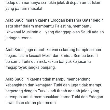
redup dan namanya semakin jelek di depan umat Islam
yang paham masalah.
Arab Saudi marah karena Erdogan bersama Qatar berdiri
satu shaf dalam membantu Palestina, membantu
Ikhwanul Muslimin dll. yang dianggap oleh Saudi adalah
jaringan teroris.
Arab Saudi juga marah karena sekarang hampir semua
negara Islam kecuali Mesir dan Emirat. Semua berdiri
bersama Turki dan melakukan banyak kerjasama
megaproyek jangka panjang.
Arab Saudi iri karena tidak mampu membendung
kebangkitan dan kemajuan Turki dan juga tidak mampu
berperang dengan Turki. Jadi fitnah adalah jalan yang
ditempuh untuk membusukkan nama Turki dan Erdogan
lewat lisan ulama plat merah.