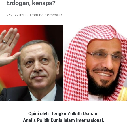
Erdogan, kenapa?
2/23/2020
Posting Komentar
Opini oleh Tengku Zulkifli Usman.
Analis Politik Dunia Islam Internasional.