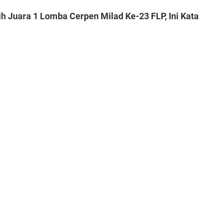
ih Juara 1 Lomba Cerpen Milad Ke-23 FLP, Ini Kata