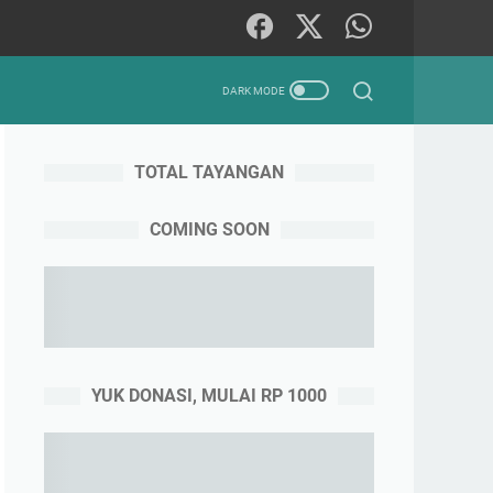
TOTAL TAYANGAN
COMING SOON
YUK DONASI, MULAI RP 1000