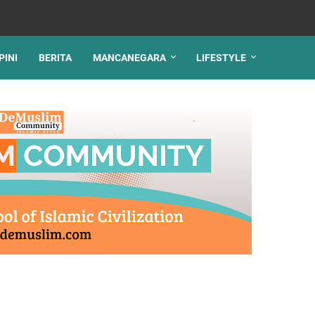
PINI
BERITA
MANCANEGARA
LIFESTYLE