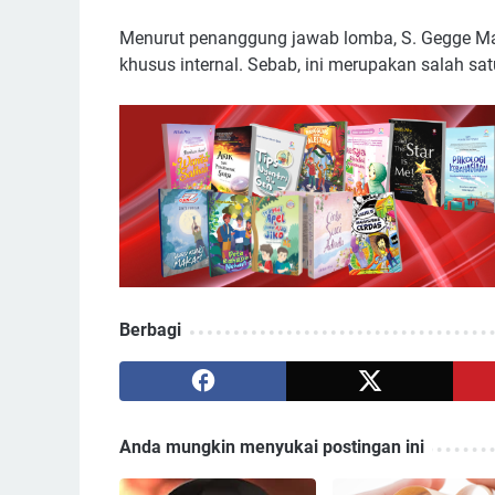
Menurut penanggung jawab lomba, S. Gegge Ma
khusus internal. Sebab, ini merupakan salah sa
Berbagi
Anda mungkin menyukai postingan ini