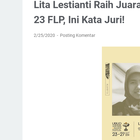
Lita Lestianti Raih Jua
23 FLP, Ini Kata Juri!
2/25/2020
Posting Komentar