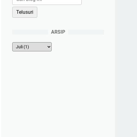
ARSIP