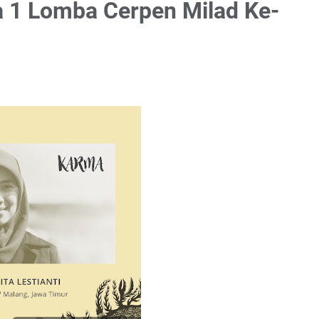
ra 1 Lomba Cerpen Milad Ke-