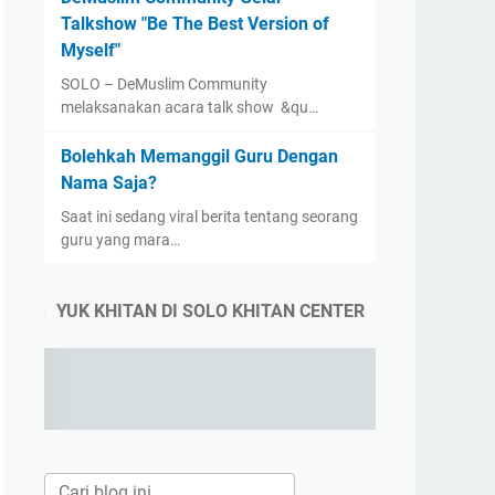
Talkshow "Be The Best Version of
Myself"
SOLO – DeMuslim Community
melaksanakan acara talk show &qu…
Bolehkah Memanggil Guru Dengan
Nama Saja?
Saat ini sedang viral berita tentang seorang
guru yang mara…
YUK KHITAN DI SOLO KHITAN CENTER